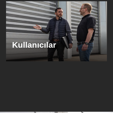
Kullanıcılar