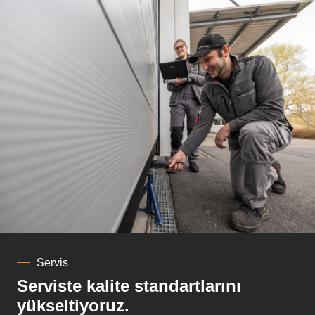
Servis
Serviste kalite standartlarını
yükseltiyoruz.