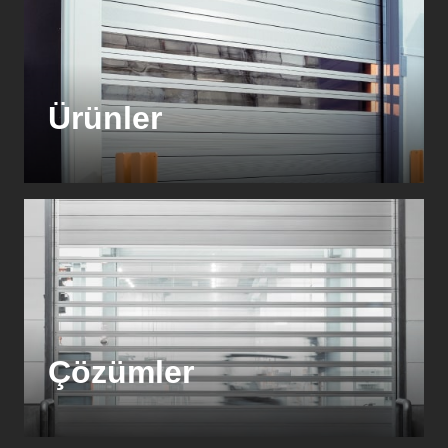
Ürünler
Çözümler