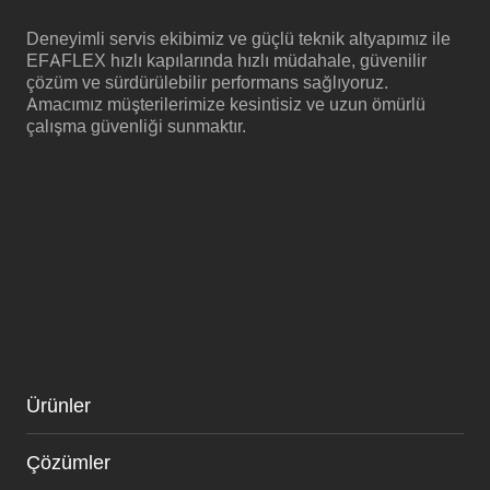
Deneyimli servis ekibimiz ve güçlü teknik altyapımız ile
EFAFLEX hızlı kapılarında hızlı müdahale, güvenilir
çözüm ve sürdürülebilir performans sağlıyoruz.
Amacımız müşterilerimize kesintisiz ve uzun ömürlü
çalışma güvenliği sunmaktır.
Ürünler
Çözümler