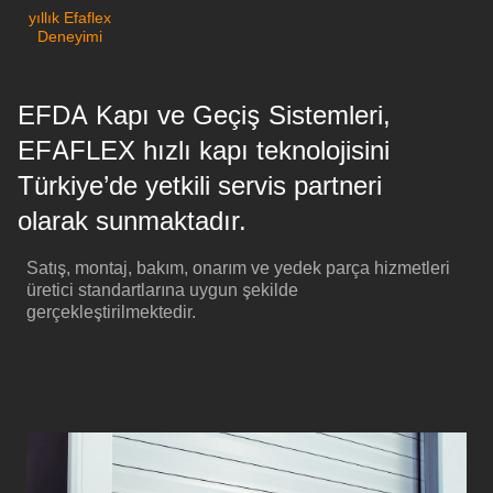
yıllık Efaflex
Deneyimi
EFDA Kapı ve Geçiş Sistemleri,
EFAFLEX hızlı kapı teknolojisini
Türkiye’de yetkili servis partneri
olarak sunmaktadır.
Satış, montaj, bakım, onarım ve yedek parça hizmetleri
üretici standartlarına uygun şekilde
gerçekleştirilmektedir.